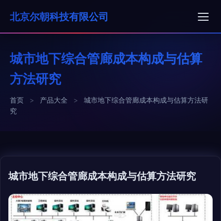
北京尔朝科技有限公司
城市地下综合管廊成本构成与估算
方法研究
首页
>
产品大全
>
城市地下综合管廊成本构成与估算方法研
究
城市地下综合管廊成本构成与估算方法研究