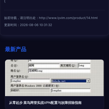
{
如若转载，请注明出处：http://www.lyvim.com/product/14.html
更新时间：2026-08-06 10:31:32
最新产品
从零起步 菜鸟网管实战VPN配置与故障排除指南