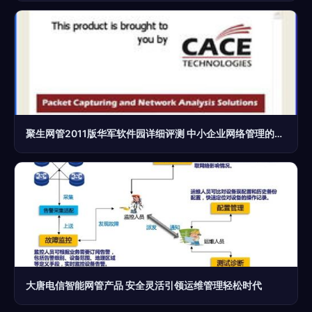
聚生网管2011版华军软件园详细评测 中小企业网络管理的得力助手
大唐电信智能网管产品 安全灵活引领运维管理轻松时代