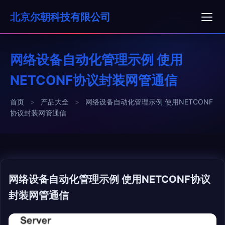
北京尔朝科技有限公司
网络设备自动化管理示例 使用
NETCONF协议封装网管通信
首页
>
产品大全
>
网络设备自动化管理示例 使用NETCONF
协议封装网管通信
网络设备自动化管理示例 使用NETCONF协议
封装网管通信