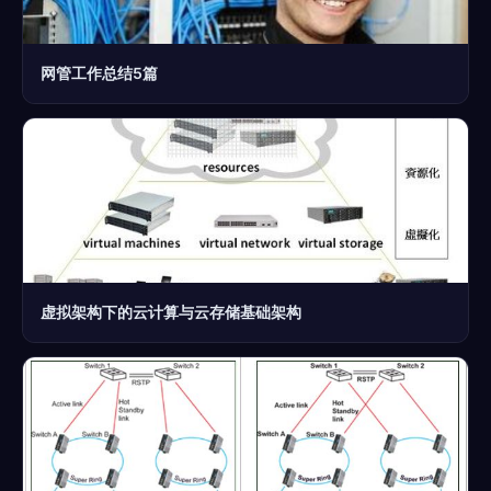
网管工作总结5篇
虚拟架构下的云计算与云存储基础架构