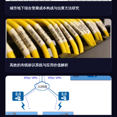
城市地下综合管廊成本构成与估算方法研究
高效的布线标识系统与应用价值解析